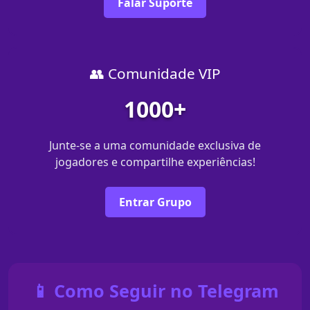
Falar Suporte
👥 Comunidade VIP
1000+
Junte-se a uma comunidade exclusiva de
jogadores e compartilhe experiências!
Entrar Grupo
📱 Como Seguir no Telegram