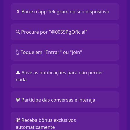
📱 Baixe o app Telegram no seu dispositivo
🔍 Procure por "@0055PgOficial"
👆 Toque em "Entrar" ou "Join"
🔔 Ative as notificações para não perder
nada
💬 Participe das conversas e interaja
🎁 Receba bônus exclusivos
automaticamente