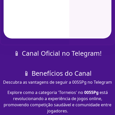
📱 Canal Oficial no Telegram!
📱 Benefícios do Canal
Descubra as vantagens de seguir a 0055Pg no Telegram
Explore como a categoria 'Torneios' no
0055Pg
está
revolucionando a experiência de jogos online,
promovendo competição saudável e comunidade entre
jogadores.