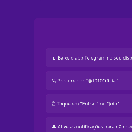
📱 Baixe o app Telegram no seu disp
🔍 Procure por "@1010Oficial"
👆 Toque em "Entrar" ou "Join"
🔔 Ative as notificações para não p