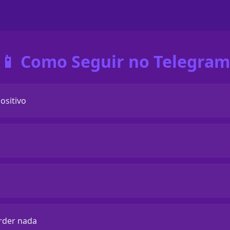
📱 Como Seguir no Telegram
ositivo
erder nada