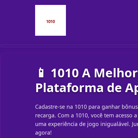
📱 1010 A Melhor
Plataforma de A
Cadastre-se na 1010 para ganhar bônus
recarga. Com a 1010, você tem acesso a
uma experiência de jogo inigualável. J
agora!