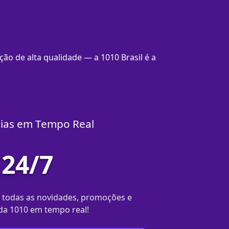
o de alta qualidade — a 1010 Brasil é a
cias em Tempo Real
24/7
e todas as novidades, promoções e
da 1010 em tempo real!