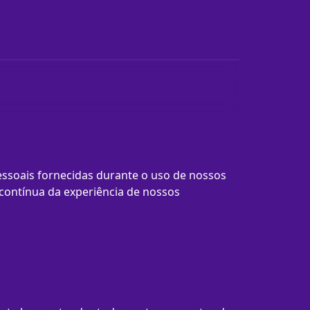
essoais fornecidas durante o uso de nossos
 contínua da experiência de nossos