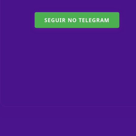
SEGUIR NO TELEGRAM