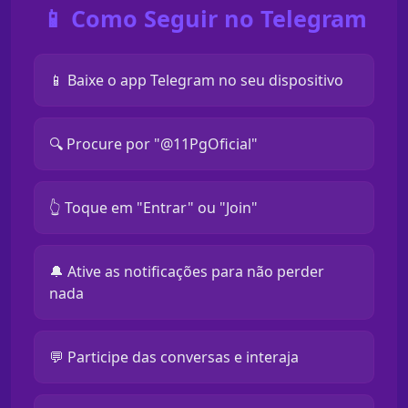
📱 Como Seguir no Telegram
📱 Baixe o app Telegram no seu dispositivo
🔍 Procure por "@11PgOficial"
👆 Toque em "Entrar" ou "Join"
🔔 Ative as notificações para não perder
nada
💬 Participe das conversas e interaja