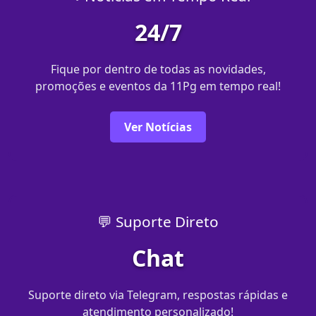
24/7
Fique por dentro de todas as novidades,
promoções e eventos da 11Pg em tempo real!
Ver Notícias
💬 Suporte Direto
Chat
Suporte direto via Telegram, respostas rápidas e
atendimento personalizado!