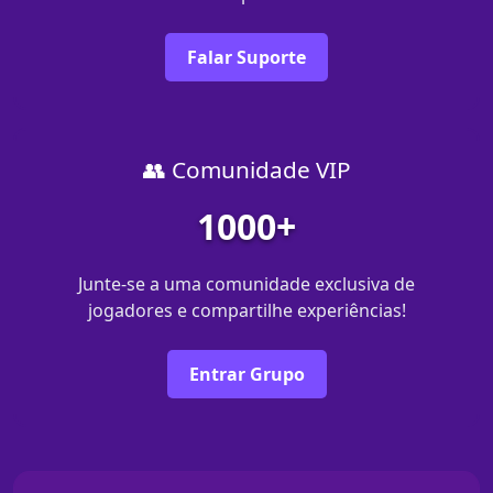
Falar Suporte
👥 Comunidade VIP
1000+
Junte-se a uma comunidade exclusiva de
jogadores e compartilhe experiências!
Entrar Grupo