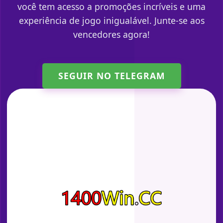
você tem acesso a promoções incríveis e uma
experiência de jogo inigualável. Junte-se aos
vencedores agora!
SEGUIR NO TELEGRAM