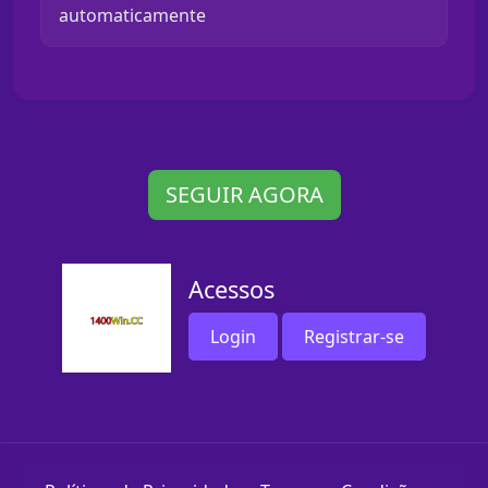
automaticamente
SEGUIR AGORA
Acessos
Login
Registrar-se