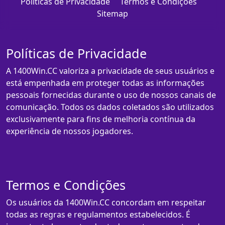
Políticas de Privacidade
Termos e Condições
Sitemap
Políticas de Privacidade
A 1400Win.CC valoriza a privacidade de seus usuários e
está empenhada em proteger todas as informações
pessoais fornecidas durante o uso de nossos canais de
comunicação. Todos os dados coletados são utilizados
exclusivamente para fins de melhoria contínua da
experiência de nossos jogadores.
Termos e Condições
Os usuários da 1400Win.CC concordam em respeitar
todas as regras e regulamentos estabelecidos. É