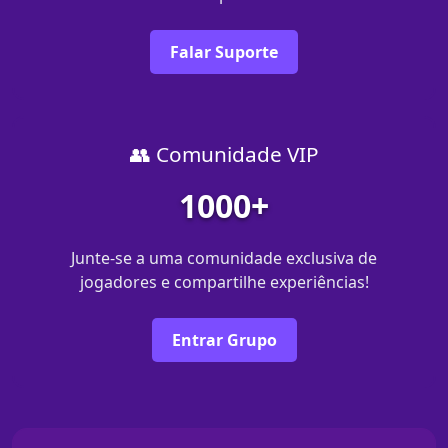
Falar Suporte
👥 Comunidade VIP
1000+
Junte-se a uma comunidade exclusiva de
jogadores e compartilhe experiências!
Entrar Grupo