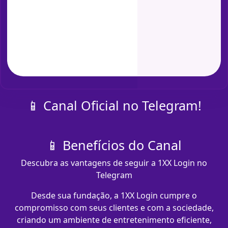
📱 Canal Oficial no Telegram!
📱 Benefícios do Canal
Descubra as vantagens de seguir a 1XX Login no
Telegram
Desde sua fundação, a 1XX Login cumpre o
compromisso com seus clientes e com a sociedade,
criando um ambiente de entretenimento eficiente,