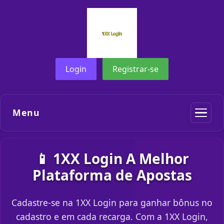
Login
Registrar-se
Menu
📱 1XX Login A Melhor
Plataforma de Apostas
Cadastre-se na 1XX Login para ganhar bônus no
cadastro e em cada recarga. Com a 1XX Login,