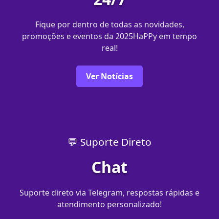
Fique por dentro de todas as novidades,
promoções e eventos da 2025HaPPy em tempo
real!
Ver Notícias
💬 Suporte Direto
Chat
Suporte direto via Telegram, respostas rápidas e
atendimento personalizado!