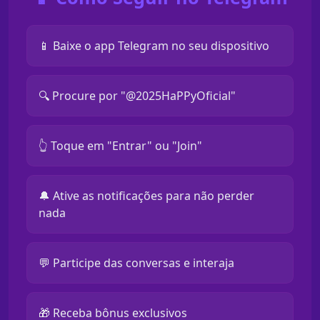
📱 Baixe o app Telegram no seu dispositivo
🔍 Procure por "@2025HaPPyOficial"
👆 Toque em "Entrar" ou "Join"
🔔 Ative as notificações para não perder
nada
💬 Participe das conversas e interaja
🎁 Receba bônus exclusivos