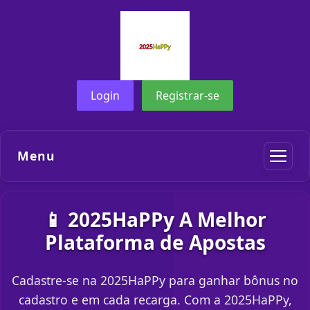
Login
Registrar-se
Menu
📱 2025HaPPy A Melhor
Plataforma de Apostas
Cadastre-se na 2025HaPPy para ganhar bônus no
cadastro e em cada recarga. Com a 2025HaPPy,