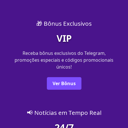
🎁 Bônus Exclusivos
VIP
Receba bônus exclusivos do Telegram,
promoções especiais e códigos promocionais
únicos!
Ver Bônus
📢 Notícias em Tempo Real
24/7