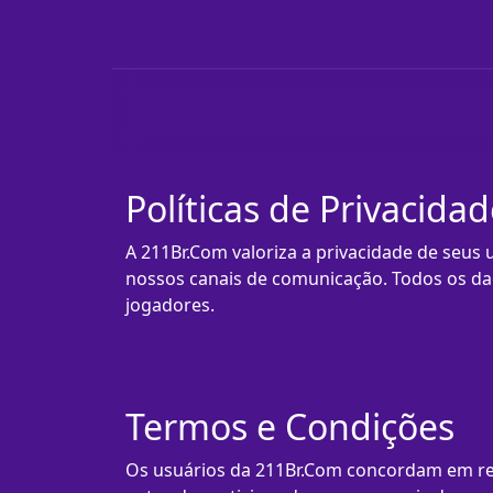
Políticas de Privacida
A 211Br.Com valoriza a privacidade de seus
nossos canais de comunicação. Todos os dad
jogadores.
Termos e Condições
Os usuários da 211Br.Com concordam em res