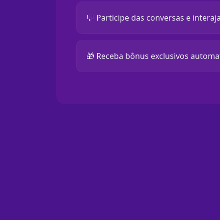
💬 Participe das conversas e interaj
🎁 Receba bônus exclusivos autom