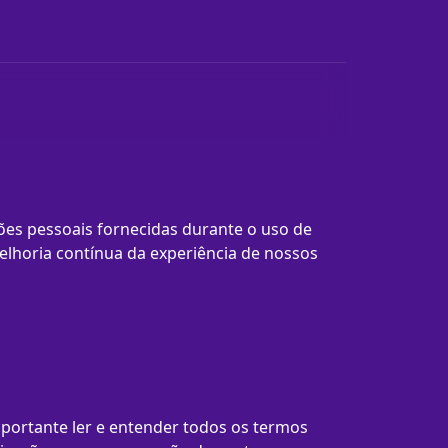
ões pessoais fornecidas durante o uso de
elhoria contínua da experiência de nossos
portante ler e entender todos os termos