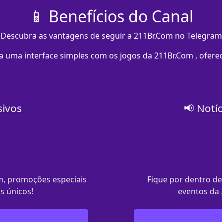
📱 Benefícios do Canal
Descubra as vantagens de seguir a 211Br.Com no Telegram
 uma interface simples com os jogos da 211Br.Com , ofere
sivos
📢 Notí
m, promoções especiais
Fique por dentro d
s únicos!
eventos da