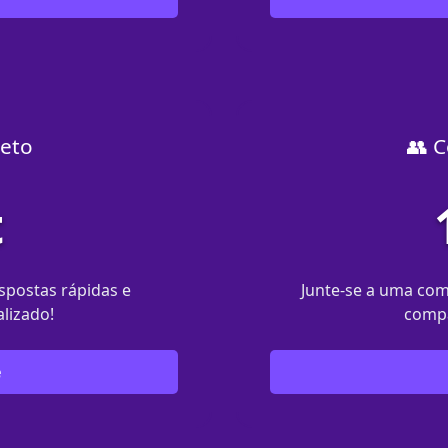
reto
👥 
t
espostas rápidas e
Junte-se a uma com
lizado!
compa
e