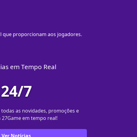
ial que proporcionam aos jogadores.
cias em Tempo Real
24/7
e todas as novidades, promoções e
a 27Game em tempo real!
Ver Notícias