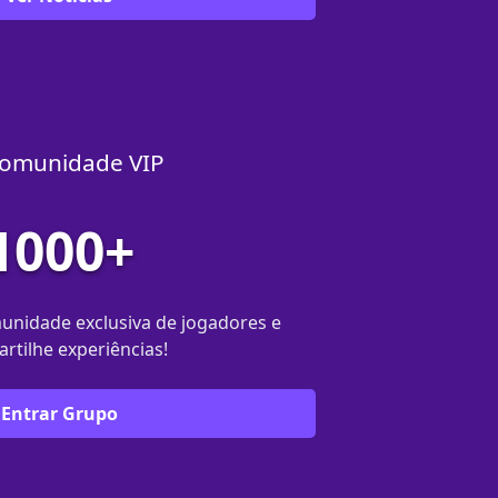
Comunidade VIP
1000+
unidade exclusiva de jogadores e
rtilhe experiências!
Entrar Grupo