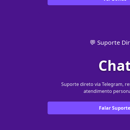
💬 Suporte Di
Cha
Suporte direto via Telegram, r
atendimento persona
Falar Suport