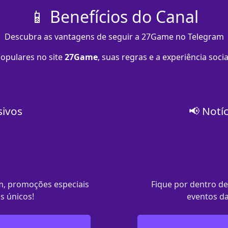
📱 Benefícios do Canal
Descubra as vantagens de seguir a 27Game no Telegram
populares no site
27Game
, suas regras e a experiência soc
sivos
📢 Notí
m, promoções especiais
Fique por dentro d
s únicos!
eventos d