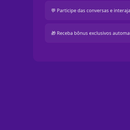
💬 Participe das conversas e interaj
🎁 Receba bônus exclusivos autom