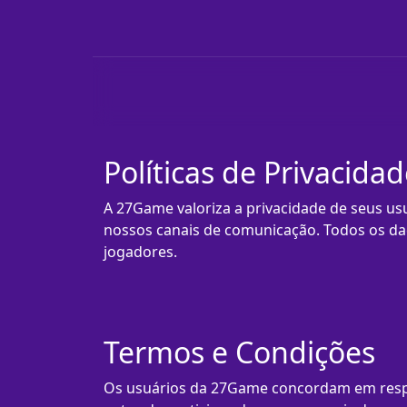
Políticas de Privacida
A 27Game valoriza a privacidade de seus u
nossos canais de comunicação. Todos os dad
jogadores.
Termos e Condições
Os usuários da 27Game concordam em respei