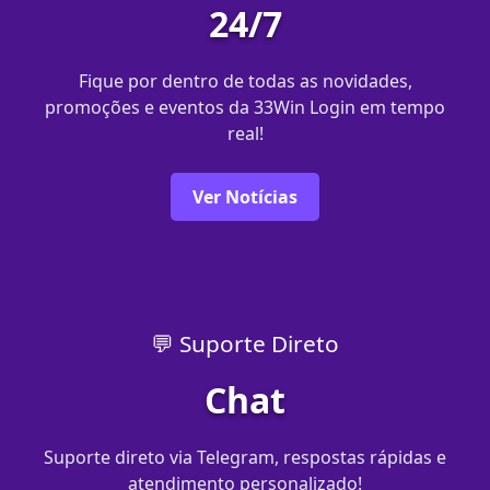
24/7
Fique por dentro de todas as novidades,
promoções e eventos da 33Win Login em tempo
real!
Ver Notícias
💬 Suporte Direto
Chat
Suporte direto via Telegram, respostas rápidas e
atendimento personalizado!