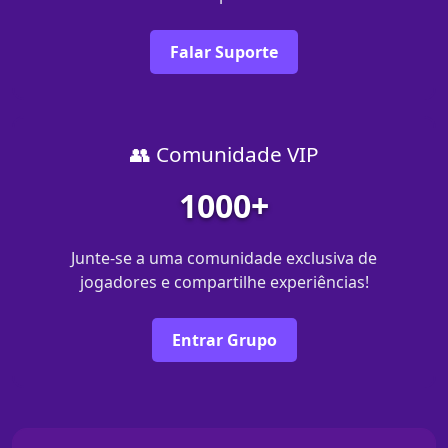
Falar Suporte
👥 Comunidade VIP
1000+
Junte-se a uma comunidade exclusiva de
jogadores e compartilhe experiências!
Entrar Grupo