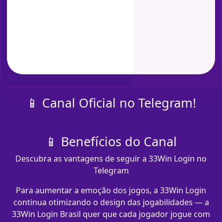
📱 Canal Oficial no Telegram!
📱 Benefícios do Canal
Descubra as vantagens de seguir a 33Win Login no
Telegram
Para aumentar a emoção dos jogos, a 33Win Login
continua otimizando o design das jogabilidades — a
33Win Login Brasil quer que cada jogador jogue com