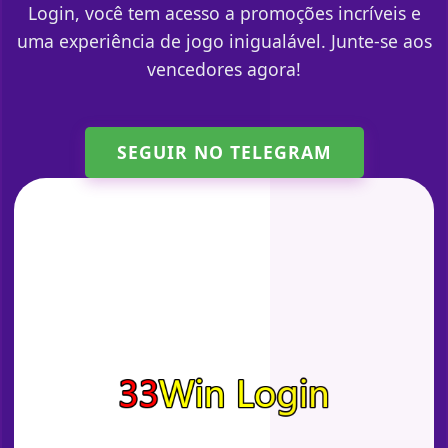
Login, você tem acesso a promoções incríveis e
uma experiência de jogo inigualável. Junte-se aos
vencedores agora!
SEGUIR NO TELEGRAM