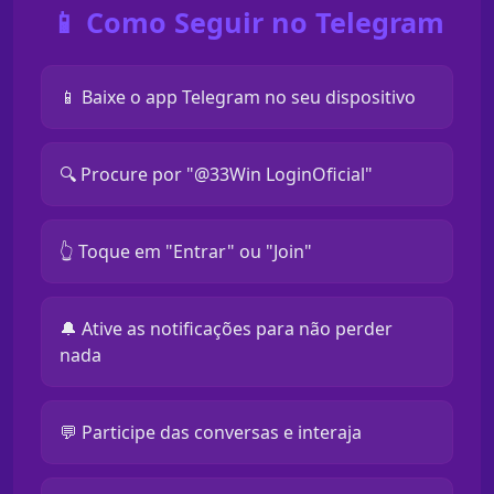
📱 Como Seguir no Telegram
📱 Baixe o app Telegram no seu dispositivo
🔍 Procure por "@33Win LoginOficial"
👆 Toque em "Entrar" ou "Join"
🔔 Ative as notificações para não perder
nada
💬 Participe das conversas e interaja