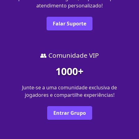
atendimento personalizado!
Falar Suporte
👥 Comunidade VIP
1000+
Junte-se a uma comunidade exclusiva de
jogadores e compartilhe experiências!
Entrar Grupo