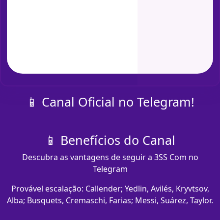
📱 Canal Oficial no Telegram!
📱 Benefícios do Canal
Descubra as vantagens de seguir a 3SS Com no
Telegram
Provável escalação: Callender; Yedlin, Avilés, Kryvtsov,
Alba; Busquets, Cremaschi, Farias; Messi, Suárez, Taylor.