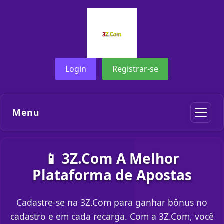
Login
Registrar-se
Menu
📱 3Z.Com A Melhor
Plataforma de Apostas
Cadastre-se na 3Z.Com para ganhar bônus no
cadastro e em cada recarga. Com a 3Z.Com, você