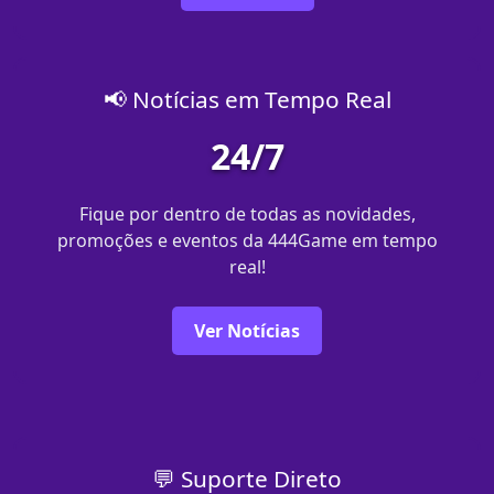
📢 Notícias em Tempo Real
24/7
Fique por dentro de todas as novidades,
promoções e eventos da 444Game em tempo
real!
Ver Notícias
💬 Suporte Direto