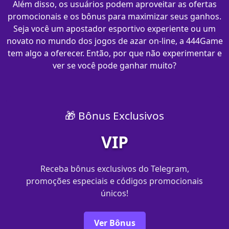
Além disso, os usuários podem aproveitar as ofertas
promocionais e os bônus para maximizar seus ganhos.
Seja você um apostador esportivo experiente ou um
novato no mundo dos jogos de azar on-line, a 444Game
tem algo a oferecer. Então, por que não experimentar e
ver se você pode ganhar muito?
🎁 Bônus Exclusivos
VIP
Receba bônus exclusivos do Telegram,
promoções especiais e códigos promocionais
únicos!
Ver Bônus