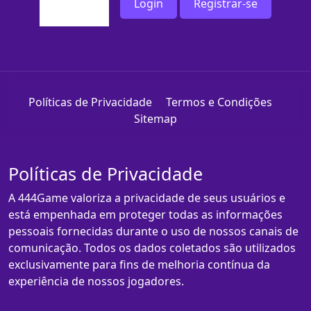
Login
Registrar-se
Políticas de Privacidade
Termos e Condições
Sitemap
Políticas de Privacidade
A 444Game valoriza a privacidade de seus usuários e
está empenhada em proteger todas as informações
pessoais fornecidas durante o uso de nossos canais de
comunicação. Todos os dados coletados são utilizados
exclusivamente para fins de melhoria contínua da
experiência de nossos jogadores.