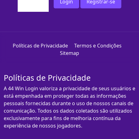
Login
Registrar-se
Políticas de Privacidade
Termos e Condições
Sitemap
Políticas de Privacidade
A 44 Win Login valoriza a privacidade de seus usuários e
está empenhada em proteger todas as informações
pessoais fornecidas durante o uso de nossos canais de
comunicação. Todos os dados coletados são utilizados
exclusivamente para fins de melhoria contínua da
experiência de nossos jogadores.