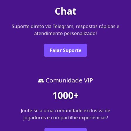
Chat
Suporte direto via Telegram, respostas rápidas e
atendimento personalizado!
Falar Suporte
👥 Comunidade VIP
1000+
Junte-se a uma comunidade exclusiva de
jogadores e compartilhe experiências!