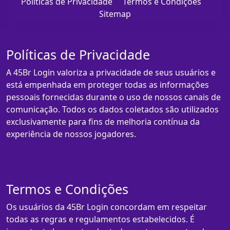
Políticas de Privacidade
Termos e Condições
Sitemap
Políticas de Privacidade
A 45Br Login valoriza a privacidade de seus usuários e
está empenhada em proteger todas as informações
pessoais fornecidas durante o uso de nossos canais de
comunicação. Todos os dados coletados são utilizados
exclusivamente para fins de melhoria contínua da
experiência de nossos jogadores.
Termos e Condições
Os usuários da 45Br Login concordam em respeitar
todas as regras e regulamentos estabelecidos. É