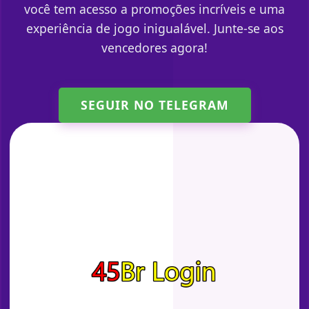
você tem acesso a promoções incríveis e uma
experiência de jogo inigualável. Junte-se aos
vencedores agora!
SEGUIR NO TELEGRAM