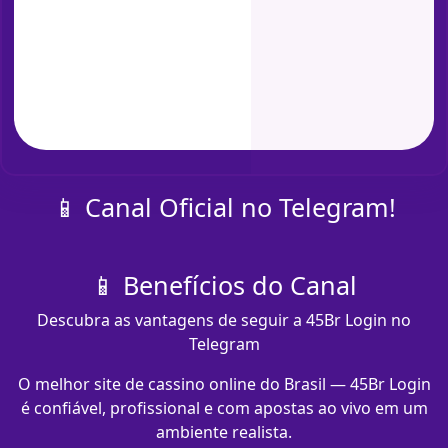
📱 Canal Oficial no Telegram!
📱 Benefícios do Canal
Descubra as vantagens de seguir a 45Br Login no
Telegram
O melhor site de cassino online do Brasil — 45Br Login
é confiável, profissional e com apostas ao vivo em um
ambiente realista.