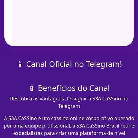
📱 Canal Oficial no Telegram!
📱 Benefícios do Canal
Descubra as vantagens de seguir a 53A CaSSino no
Telegram
A 53A CaSSino é um cassino online corporativo operado
por uma equipe profissional; a 53A CaSSino Brasil reúne
especialistas para criar uma plataforma de nível