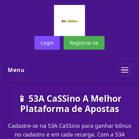
Login
Registrar-se
Menu
📱 53A CaSSino A Melhor
Plataforma de Apostas
Cadastre-se na 53A CaSSino para ganhar bônus
no cadastro e em cada recarga. Com a 53A