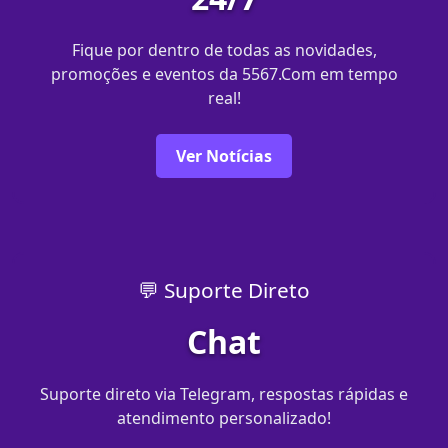
Fique por dentro de todas as novidades,
promoções e eventos da 5567.Com em tempo
real!
Ver Notícias
💬 Suporte Direto
Chat
Suporte direto via Telegram, respostas rápidas e
atendimento personalizado!