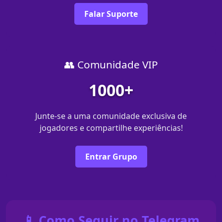
Falar Suporte
👥 Comunidade VIP
1000+
Junte-se a uma comunidade exclusiva de
jogadores e compartilhe experiências!
Entrar Grupo
📱 Como Seguir no Telegram