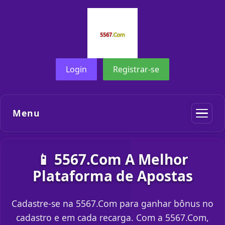
Login
Registrar-se
Menu
📱 5567.Com A Melhor
Plataforma de Apostas
Cadastre-se na 5567.Com para ganhar bônus no
cadastro e em cada recarga. Com a 5567.Com,