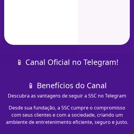
📱 Canal Oficial no Telegram!
📱 Benefícios do Canal
Descubra as vantagens de seguir a 55C no Telegram
Desde sua fundação, a 55C cumpre o compromisso
com seus clientes e com a sociedade, criando um
ambiente de entretenimento eficiente, seguro e justo.