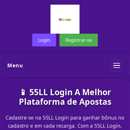
Login
Registrar-se
Menu
📱 55LL Login A Melhor
Plataforma de Apostas
Cadastre-se na 55LL Login para ganhar bônus no
cadastro e em cada recarga. Com a 55LL Login,