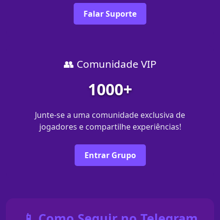
Falar Suporte
👥 Comunidade VIP
1000+
Junte-se a uma comunidade exclusiva de
jogadores e compartilhe experiências!
Entrar Grupo
📱 Como Seguir no Telegram