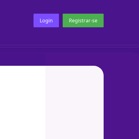
Login
Registrar-se