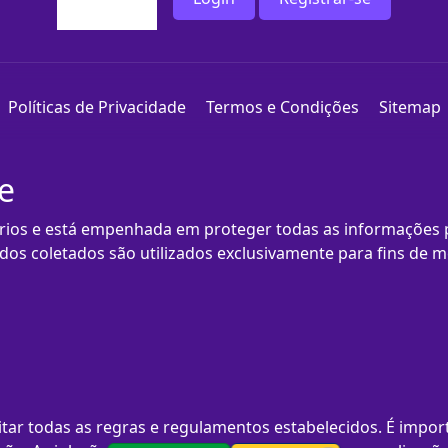
Políticas de Privacidade
Termos e Condições
Sitemap
de
ários e está empenhada em proteger todas as informações 
os coletados são utilizados exclusivamente para fins de m
r todas as regras e regulamentos estabelecidos. É import