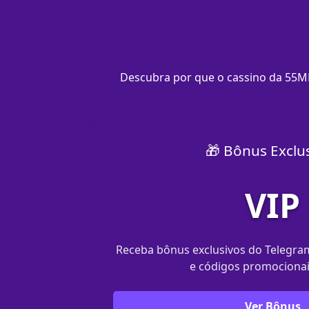
Descubra por que o cassino da 55MM
🎁 Bônus Exclu
VIP
Receba bônus exclusivos do Telegra
e códigos promocionai
Ver Bônus