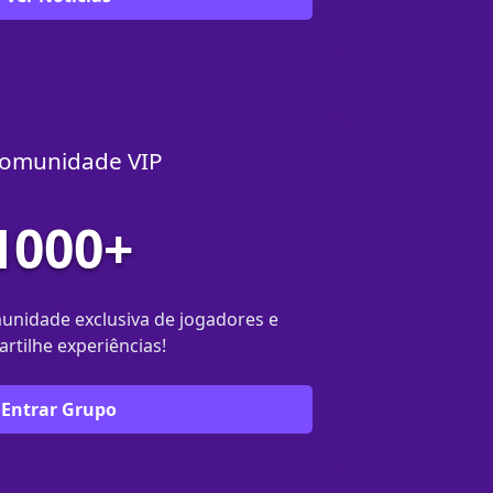
Comunidade VIP
1000+
unidade exclusiva de jogadores e
rtilhe experiências!
Entrar Grupo