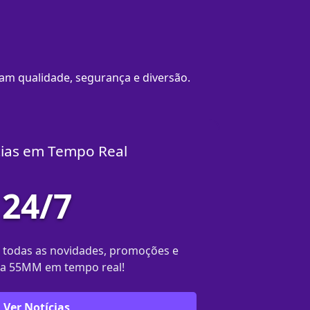
am qualidade, segurança e diversão.
cias em Tempo Real
24/7
e todas as novidades, promoções e
da 55MM em tempo real!
Ver Notícias