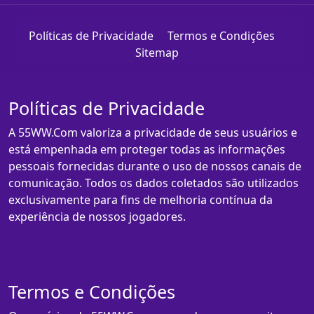
Políticas de Privacidade
Termos e Condições
Sitemap
Políticas de Privacidade
A 55WW.Com valoriza a privacidade de seus usuários e
está empenhada em proteger todas as informações
pessoais fornecidas durante o uso de nossos canais de
comunicação. Todos os dados coletados são utilizados
exclusivamente para fins de melhoria contínua da
experiência de nossos jogadores.
Termos e Condições