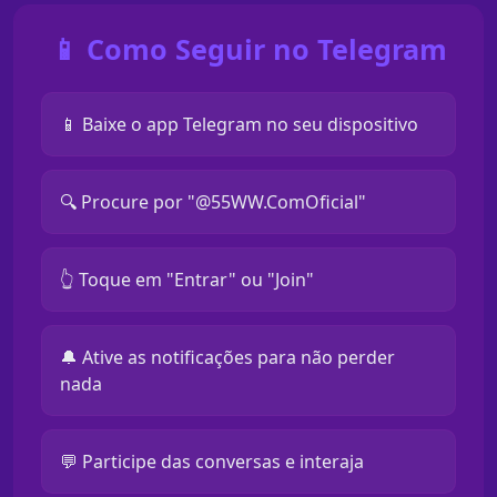
📱 Como Seguir no Telegram
📱 Baixe o app Telegram no seu dispositivo
🔍 Procure por "@55WW.ComOficial"
👆 Toque em "Entrar" ou "Join"
🔔 Ative as notificações para não perder
nada
💬 Participe das conversas e interaja