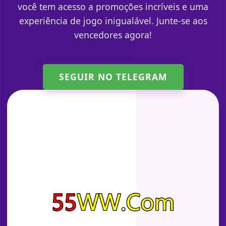
você tem acesso a promoções incríveis e uma
experiência de jogo inigualável. Junte-se aos
vencedores agora!
SEGUIR NO TELEGRAM