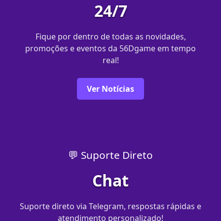
24/7
Fique por dentro de todas as novidades,
promoções e eventos da 56Dgame em tempo
real!
Ver Notícias
💬 Suporte Direto
Chat
Suporte direto via Telegram, respostas rápidas e
atendimento personalizado!