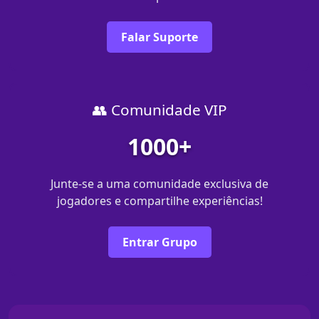
Falar Suporte
👥 Comunidade VIP
1000+
Junte-se a uma comunidade exclusiva de
jogadores e compartilhe experiências!
Entrar Grupo