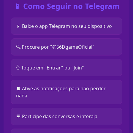
📱 Como Seguir no Telegram
📱 Baixe o app Telegram no seu dispositivo
🔍 Procure por "@56DgameOficial"
👆 Toque em "Entrar" ou "Join"
🔔 Ative as notificações para não perder
nada
💬 Participe das conversas e interaja