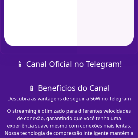
📱 Canal Oficial no Telegram!
📱 Benefícios do Canal
Descubra as vantagens de seguir a 56W no Telegram
O streaming é otimizado para diferentes velocidades
de conexão, garantindo que você tenha uma
experiência suave mesmo com conexões mais lentas.
Nossa tecnologia de compressão inteligente mantém a