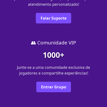
atendimento personalizado!
Falar Suporte
👥 Comunidade VIP
1000+
Junte-se a uma comunidade exclusiva de
jogadores e compartilhe experiências!
Entrar Grupo