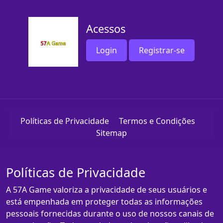
Acessos
Login
Registrar-se
Políticas de Privacidade
Termos e Condições
Sitemap
Políticas de Privacidade
A 57A Game valoriza a privacidade de seus usuários e
está empenhada em proteger todas as informações
pessoais fornecidas durante o uso de nossos canais de