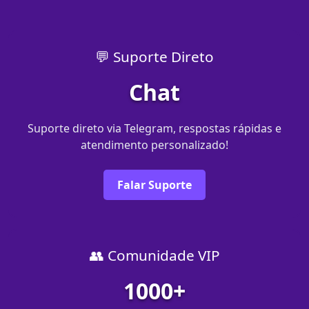
💬 Suporte Direto
Chat
Suporte direto via Telegram, respostas rápidas e
atendimento personalizado!
Falar Suporte
👥 Comunidade VIP
1000+