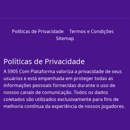
Políticas de Privacidade
Termos e Condições
Sitemap
Políticas de Privacidade
A 5905 Com Plataforma valoriza a privacidade de seus
usuários e está empenhada em proteger todas as
informações pessoais fornecidas durante o uso de
nossos canais de comunicação. Todos os dados
coletados são utilizados exclusivamente para fins de
melhoria contínua da experiência de nossos jogadores.