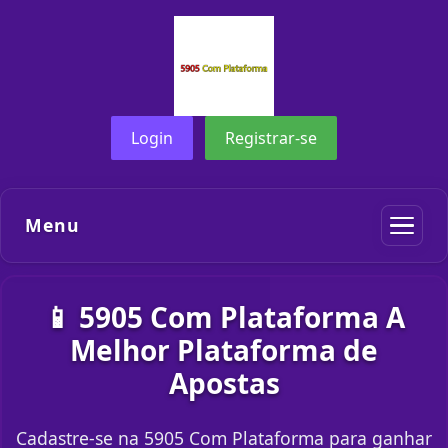
Login
Registrar-se
Menu
📱 5905 Com Plataforma A
Melhor Plataforma de
Apostas
Cadastre-se na 5905 Com Plataforma para ganhar