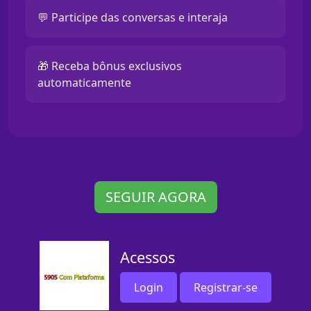
💬 Participe das conversas e interaja
🎁 Receba bônus exclusivos
automaticamente
SEGUIR AGORA
Acessos
Login
Registrar-se