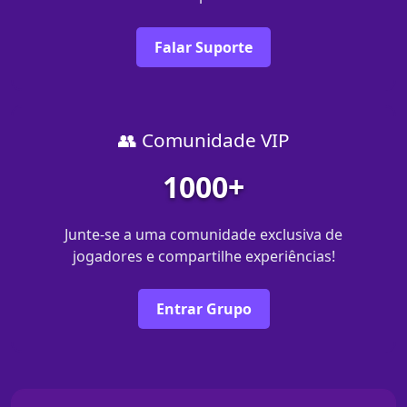
Falar Suporte
👥 Comunidade VIP
1000+
Junte-se a uma comunidade exclusiva de
jogadores e compartilhe experiências!
Entrar Grupo