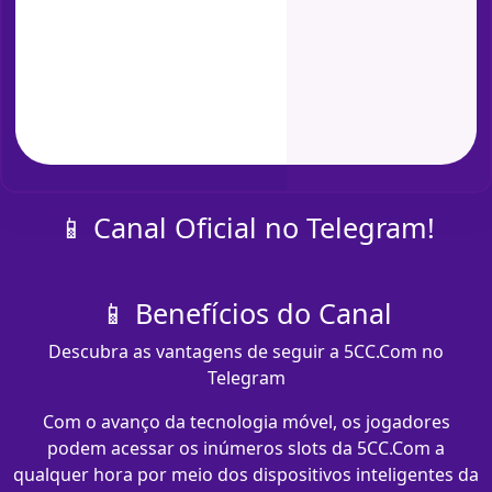
📱 Canal Oficial no Telegram!
📱 Benefícios do Canal
Descubra as vantagens de seguir a 5CC.Com no
Telegram
Com o avanço da tecnologia móvel, os jogadores
podem acessar os inúmeros slots da 5CC.Com a
qualquer hora por meio dos dispositivos inteligentes da