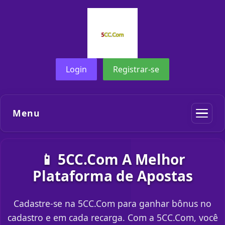
Login
Registrar-se
Menu
📱 5CC.Com A Melhor
Plataforma de Apostas
Cadastre-se na 5CC.Com para ganhar bônus no
cadastro e em cada recarga. Com a 5CC.Com, você