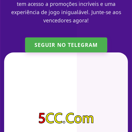
tem acesso a promoções incríveis e uma
experiência de jogo inigualável. Junte-se aos
vencedores agora!
SEGUIR NO TELEGRAM