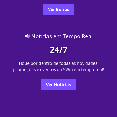
Ver Bônus
📢 Notícias em Tempo Real
24/7
Fique por dentro de todas as novidades,
promoções e eventos da 5Win em tempo real!
Ver Notícias