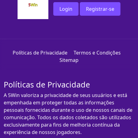
Login
Registrar-se
Políticas de Privacidade
Termos e Condições
Sitemap
Políticas de Privacidade
A 5Win valoriza a privacidade de seus usuários e está
empenhada em proteger todas as informações
pessoais fornecidas durante o uso de nossos canais de
comunicação. Todos os dados coletados são utilizados
exclusivamente para fins de melhoria contínua da
experiência de nossos jogadores.