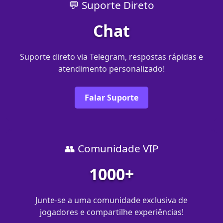
💬 Suporte Direto
Chat
Suporte direto via Telegram, respostas rápidas e
atendimento personalizado!
Falar Suporte
👥 Comunidade VIP
1000+
Junte-se a uma comunidade exclusiva de
jogadores e compartilhe experiências!