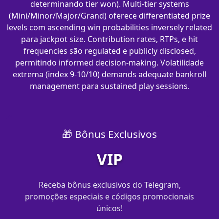
determinando tier won). Multi-tier systems
(Mini/Minor/Major/Grand) oferece differentiated prize
levels com ascending win probabilities inversely related
para jackpot size. Contribution rates, RTPs, e hit
frequencies são regulated e publicly disclosed,
permitindo informed decision-making. Volatilidade
extrema (index 9-10/10) demands adequate bankroll
management para sustained play sessions.
🎁 Bônus Exclusivos
VIP
Receba bônus exclusivos do Telegram,
promoções especiais e códigos promocionais
únicos!