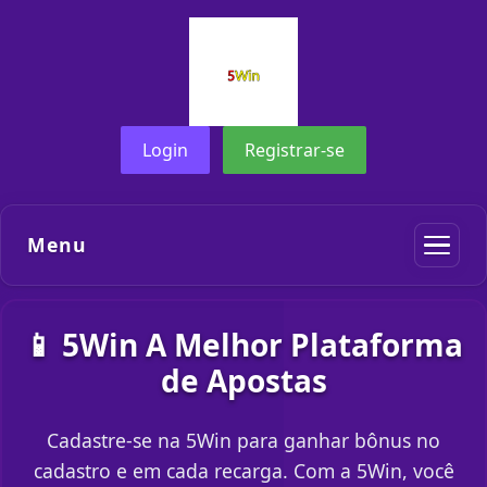
Login
Registrar-se
Menu
📱 5Win A Melhor Plataforma
de Apostas
Cadastre-se na 5Win para ganhar bônus no
cadastro e em cada recarga. Com a 5Win, você