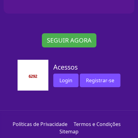
SEGUIR AGORA
Acessos
Login
Registrar-se
Políticas de Privacidade
Termos e Condições
Sitemap