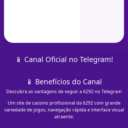
📱 Canal Oficial no Telegram!
📱 Benefícios do Canal
Descubra as vantagens de seguir a 6292 no Telegram
Um site de cassino profissional da 6292 com grande
variedade de jogos, navegação rápida e interface visual
atraente.