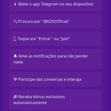
📱 Baixe o app Telegram no seu dispositivo
🔍 Procure por "@6292Oficial"
👆 Toque em "Entrar" ou "Join"
🔔 Ative as notificações para não perder
nada
💬 Participe das conversas e interaja
🎁 Receba bônus exclusivos
automaticamente