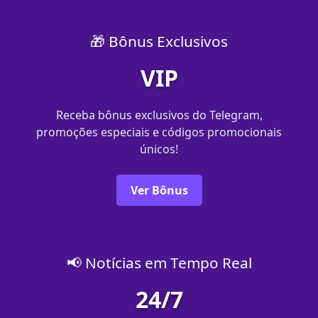
🎁 Bônus Exclusivos
VIP
Receba bônus exclusivos do Telegram,
promoções especiais e códigos promocionais
únicos!
Ver Bônus
📢 Notícias em Tempo Real
24/7