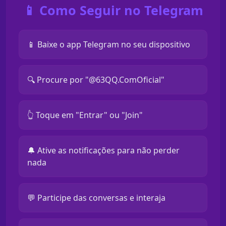
📱 Como Seguir no Telegram
📱 Baixe o app Telegram no seu dispositivo
🔍 Procure por "@63QQ.ComOficial"
👆 Toque em "Entrar" ou "Join"
🔔 Ative as notificações para não perder
nada
💬 Participe das conversas e interaja