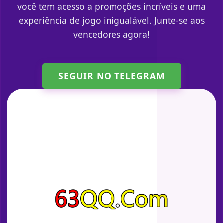
você tem acesso a promoções incríveis e uma
experiência de jogo inigualável. Junte-se aos
vencedores agora!
SEGUIR NO TELEGRAM