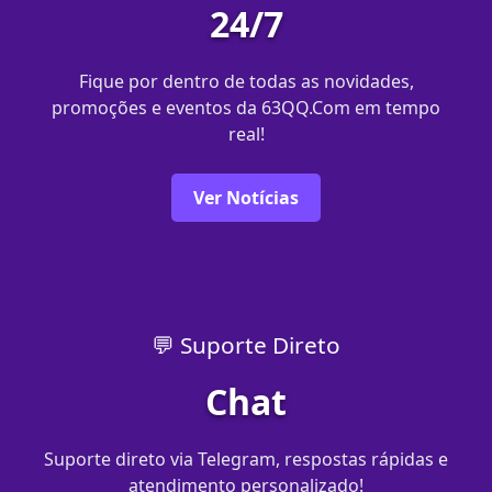
24/7
Fique por dentro de todas as novidades,
promoções e eventos da 63QQ.Com em tempo
real!
Ver Notícias
💬 Suporte Direto
Chat
Suporte direto via Telegram, respostas rápidas e
atendimento personalizado!