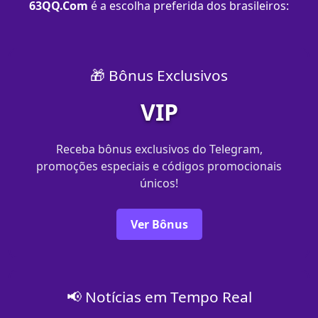
63QQ.Com
é a escolha preferida dos brasileiros:
🎁 Bônus Exclusivos
VIP
Receba bônus exclusivos do Telegram,
promoções especiais e códigos promocionais
únicos!
Ver Bônus
📢 Notícias em Tempo Real