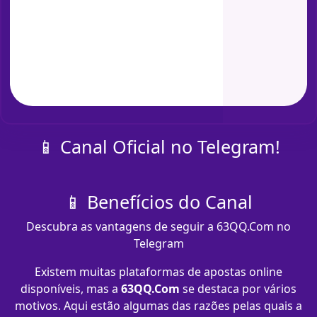
📱 Canal Oficial no Telegram!
📱 Benefícios do Canal
Descubra as vantagens de seguir a 63QQ.Com no
Telegram
Existem muitas plataformas de apostas online
disponíveis, mas a
63QQ.Com
se destaca por vários
motivos. Aqui estão algumas das razões pelas quais a