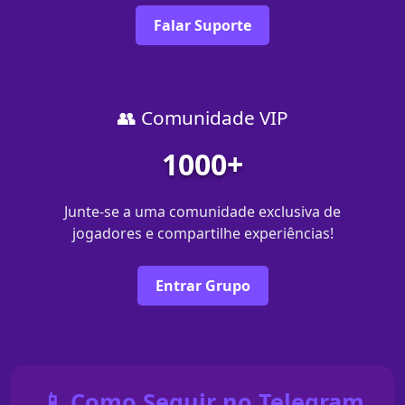
Falar Suporte
👥 Comunidade VIP
1000+
Junte-se a uma comunidade exclusiva de
jogadores e compartilhe experiências!
Entrar Grupo
📱 Como Seguir no Telegram