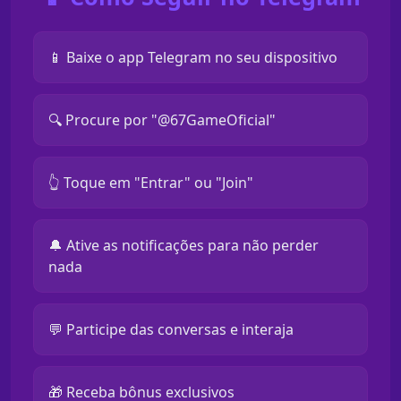
📱 Baixe o app Telegram no seu dispositivo
🔍 Procure por "@67GameOficial"
👆 Toque em "Entrar" ou "Join"
🔔 Ative as notificações para não perder
nada
💬 Participe das conversas e interaja
🎁 Receba bônus exclusivos