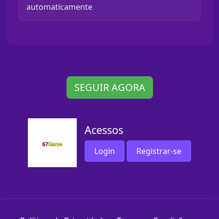
automaticamente
SEGUIR AGORA
Acessos
Login
Registrar-se