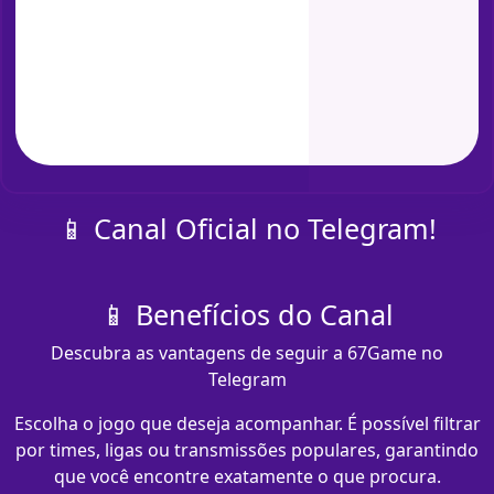
📱 Canal Oficial no Telegram!
📱 Benefícios do Canal
Descubra as vantagens de seguir a 67Game no
Telegram
Escolha o jogo que deseja acompanhar. É possível filtrar
por times, ligas ou transmissões populares, garantindo
que você encontre exatamente o que procura.