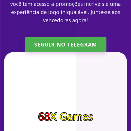
você tem acesso a promoções incríveis e uma
experiência de jogo inigualável. Junte-se aos
vencedores agora!
SEGUIR NO TELEGRAM