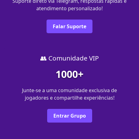
Suporte direto via Telegram, respostas rápidas e
atendimento personalizado!
Falar Suporte
👥 Comunidade VIP
1000+
Junte-se a uma comunidade exclusiva de
jogadores e compartilhe experiências!
Entrar Grupo