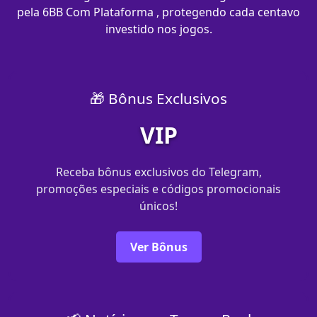
pela 6BB Com Plataforma , protegendo cada centavo
investido nos jogos.
🎁 Bônus Exclusivos
VIP
Receba bônus exclusivos do Telegram,
promoções especiais e códigos promocionais
únicos!
Ver Bônus