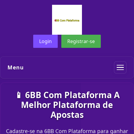
Login
Registrar-se
Menu
📱 6BB Com Plataforma A
Melhor Plataforma de
Apostas
Cadastre-se na 6BB Com Plataforma para ganhar