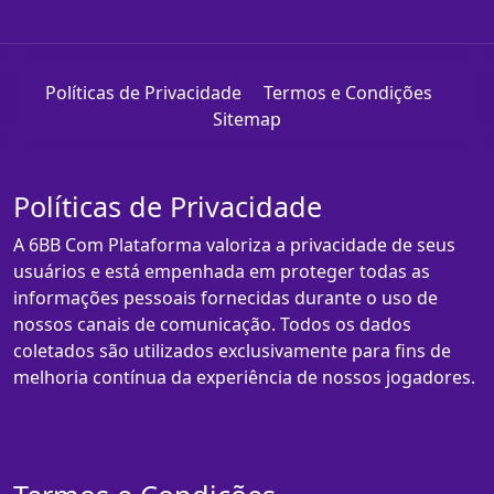
Políticas de Privacidade
Termos e Condições
Sitemap
Políticas de Privacidade
A 6BB Com Plataforma valoriza a privacidade de seus
usuários e está empenhada em proteger todas as
informações pessoais fornecidas durante o uso de
nossos canais de comunicação. Todos os dados
coletados são utilizados exclusivamente para fins de
melhoria contínua da experiência de nossos jogadores.