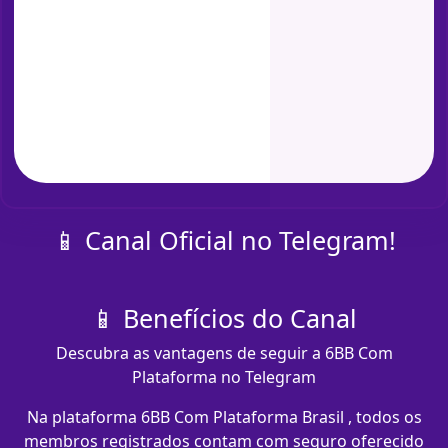
📱 Canal Oficial no Telegram!
📱 Benefícios do Canal
Descubra as vantagens de seguir a 6BB Com
Plataforma no Telegram
Na plataforma 6BB Com Plataforma Brasil , todos os
membros registrados contam com seguro oferecido