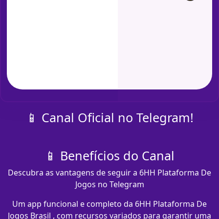
📱 Canal Oficial no Telegram!
📱 Benefícios do Canal
Descubra as vantagens de seguir a 6HH Plataforma De
Jogos no Telegram
Um app funcional e completo da 6HH Plataforma De
Jogos Brasil , com recursos variados para garantir uma