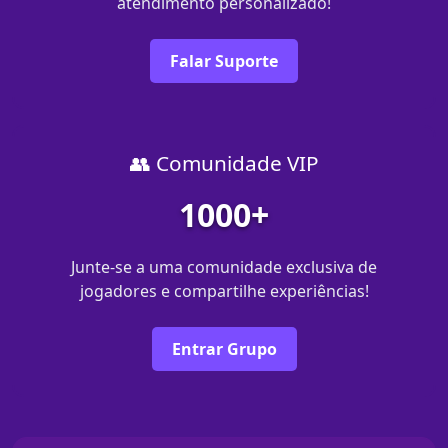
atendimento personalizado!
Falar Suporte
👥 Comunidade VIP
1000+
Junte-se a uma comunidade exclusiva de
jogadores e compartilhe experiências!
Entrar Grupo