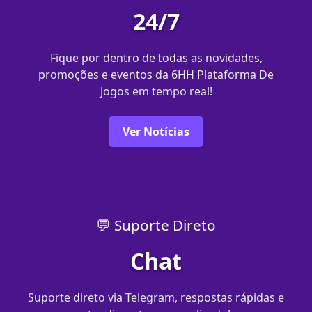
24/7
Fique por dentro de todas as novidades,
promoções e eventos da 6HH Plataforma De
Jogos em tempo real!
Ver Notícias
💬 Suporte Direto
Chat
Suporte direto via Telegram, respostas rápidas e