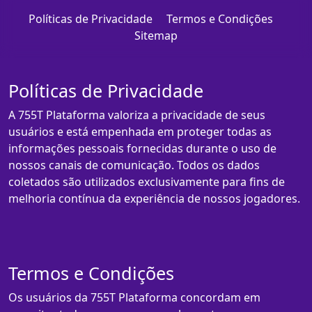
Políticas de Privacidade
Termos e Condições
Sitemap
Políticas de Privacidade
A 755T Plataforma valoriza a privacidade de seus
usuários e está empenhada em proteger todas as
informações pessoais fornecidas durante o uso de
nossos canais de comunicação. Todos os dados
coletados são utilizados exclusivamente para fins de
melhoria contínua da experiência de nossos jogadores.
Termos e Condições
Os usuários da 755T Plataforma concordam em