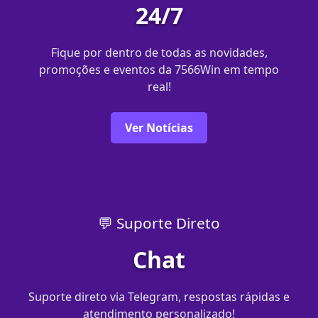
24/7
Fique por dentro de todas as novidades,
promoções e eventos da 7566Win em tempo
real!
Ver Notícias
💬 Suporte Direto
Chat
Suporte direto via Telegram, respostas rápidas e
atendimento personalizado!