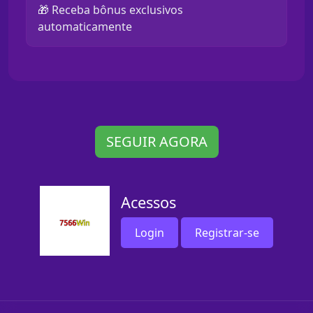
🎁 Receba bônus exclusivos
automaticamente
SEGUIR AGORA
Acessos
Login
Registrar-se