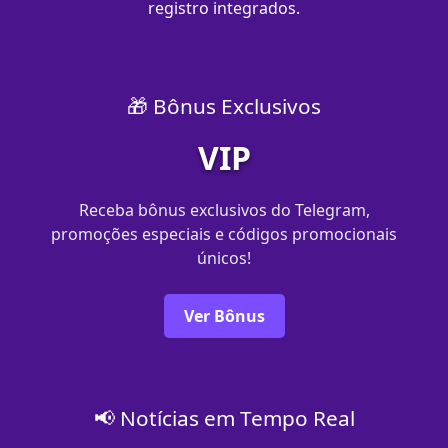
registro integrados.
🎁 Bônus Exclusivos
VIP
Receba bônus exclusivos do Telegram,
promoções especiais e códigos promocionais
únicos!
Ver Bônus
📢 Notícias em Tempo Real