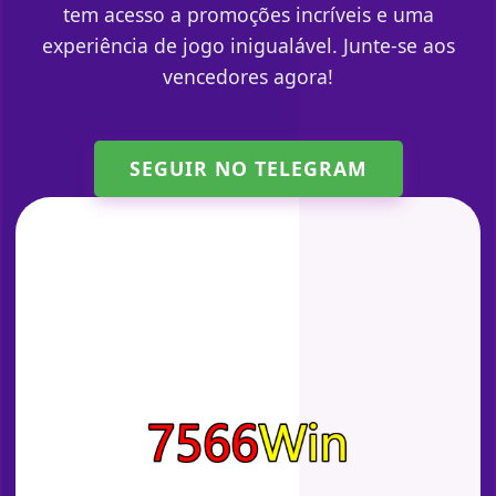
tem acesso a promoções incríveis e uma
experiência de jogo inigualável. Junte-se aos
vencedores agora!
SEGUIR NO TELEGRAM