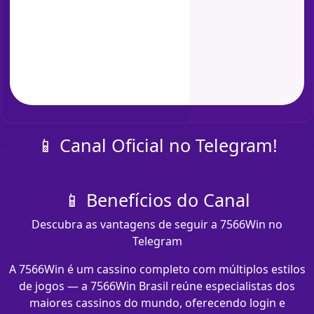
📱 Canal Oficial no Telegram!
📱 Benefícios do Canal
Descubra as vantagens de seguir a 7566Win no
Telegram
A 7566Win é um cassino completo com múltiplos estilos
de jogos — a 7566Win Brasil reúne especialistas dos
maiores cassinos do mundo, oferecendo login e