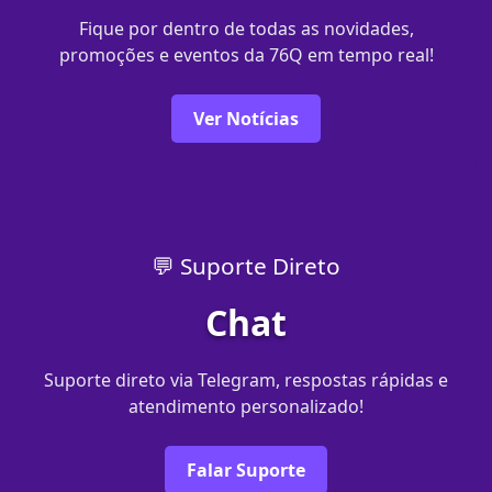
Fique por dentro de todas as novidades,
promoções e eventos da 76Q em tempo real!
Ver Notícias
💬 Suporte Direto
Chat
Suporte direto via Telegram, respostas rápidas e
atendimento personalizado!
Falar Suporte