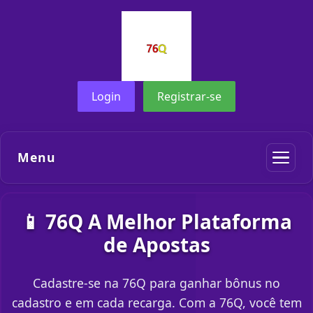
Login
Registrar-se
Menu
📱 76Q A Melhor Plataforma
de Apostas
Cadastre-se na 76Q para ganhar bônus no
cadastro e em cada recarga. Com a 76Q, você tem