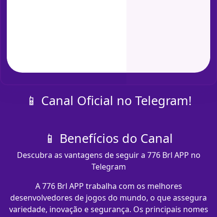
📱 Canal Oficial no Telegram!
📱 Benefícios do Canal
Descubra as vantagens de seguir a 776 Brl APP no
Telegram
A 776 Brl APP trabalha com os melhores
desenvolvedores de jogos do mundo, o que assegura
variedade, inovação e segurança. Os principais nomes