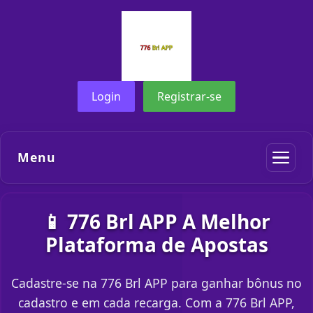
Login
Registrar-se
Menu
📱 776 Brl APP A Melhor
Plataforma de Apostas
Cadastre-se na 776 Brl APP para ganhar bônus no
cadastro e em cada recarga. Com a 776 Brl APP,