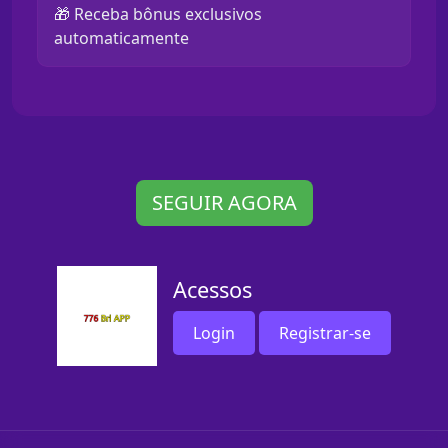
🎁 Receba bônus exclusivos
automaticamente
SEGUIR AGORA
Acessos
Login
Registrar-se