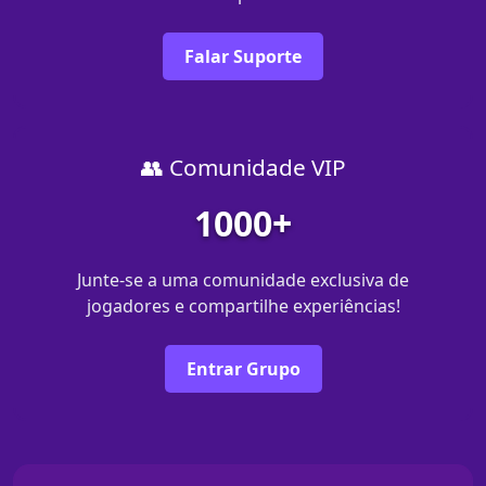
Falar Suporte
👥 Comunidade VIP
1000+
Junte-se a uma comunidade exclusiva de
jogadores e compartilhe experiências!
Entrar Grupo