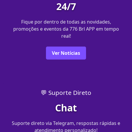
24/7
Fique por dentro de todas as novidades,
promoções e eventos da 776 Brl APP em tempo
real!
Ver Notícias
💬 Suporte Direto
Chat
Suporte direto via Telegram, respostas rápidas e
atendimento personalizado!