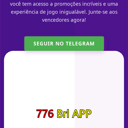
você tem acesso a promoções incríveis e uma
experiência de jogo inigualável. Junte-se aos
vencedores agora!
SEGUIR NO TELEGRAM