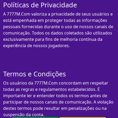
Políticas de Privacidade
A 7777M.Com valoriza a privacidade de seus usuários e
está empenhada em proteger todas as informações
pessoais fornecidas durante o uso de nossos canais de
comunicação. Todos os dados coletados são utilizados
exclusivamente para fins de melhoria contínua da
experiência de nossos jogadores.
Termos e Condições
Os usuários da 7777M.Com concordam em respeitar
todas as regras e regulamentos estabelecidos. É
importante ler e entender todos os termos antes de
participar de nossos canais de comunicação. A violação
destes termos pode resultar em penalizações ou na
suspensão da conta.