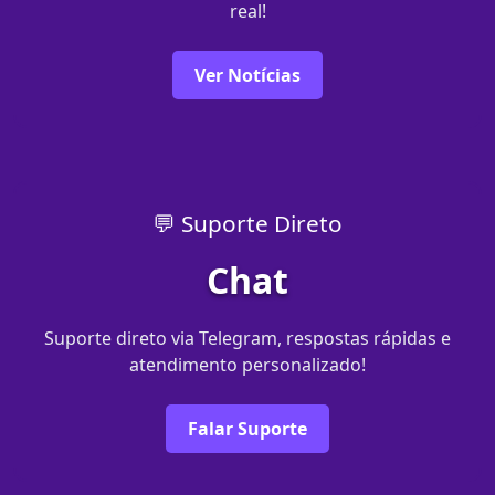
real!
Ver Notícias
💬 Suporte Direto
Chat
Suporte direto via Telegram, respostas rápidas e
atendimento personalizado!
Falar Suporte