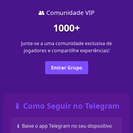
👥 Comunidade VIP
1000+
Junte-se a uma comunidade exclusiva de
jogadores e compartilhe experiências!
Entrar Grupo
📱 Como Seguir no Telegram
📱 Baixe o app Telegram no seu dispositivo