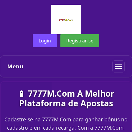
Login
Registrar-se
Menu
📱 7777M.Com A Melhor
Plataforma de Apostas
Cadastre-se na 7777M.Com para ganhar bônus no
cadastro e em cada recarga. Com a 7777M.Com,