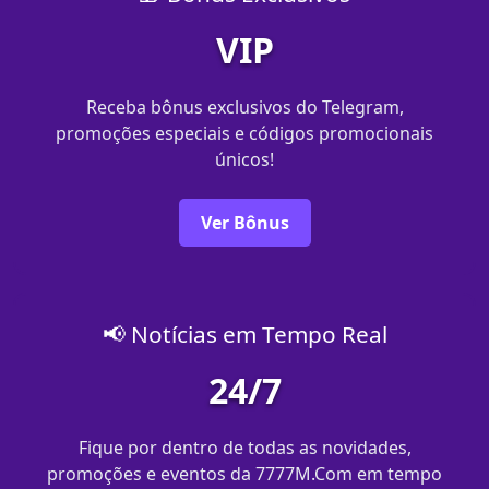
VIP
Receba bônus exclusivos do Telegram,
promoções especiais e códigos promocionais
únicos!
Ver Bônus
📢 Notícias em Tempo Real
24/7
Fique por dentro de todas as novidades,
promoções e eventos da 7777M.Com em tempo