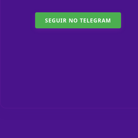
SEGUIR NO TELEGRAM