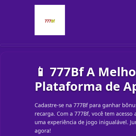
📱 777Bf A Melho
Plataforma de A
Cadastre-se na 777Bf para ganhar bônu
recarga. Com a 777Bf, você tem acesso 
uma experiência de jogo inigualável. J
agora!