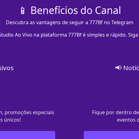
📱 Benefícios do Canal
Descubra as vantagens de seguir a 777Bf no Telegram
 Studio Ao Vivo na plataforma 777Bf é simples e rápido. Siga
sivos
📢 Notí
m, promoções especiais
Fique por dentro d
s únicos!
eventos 