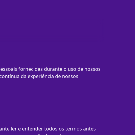
pessoais fornecidas durante o uso de nossos
 contínua da experiência de nossos
ante ler e entender todos os termos antes