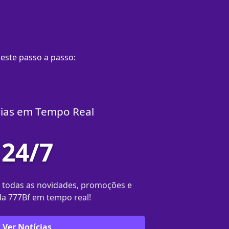
 este passo a passo:
cias em Tempo Real
24/7
e todas as novidades, promoções e
da 777Bf em tempo real!
Ver Notícias