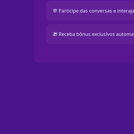
💬 Participe das conversas e interaj
🎁 Receba bônus exclusivos autom