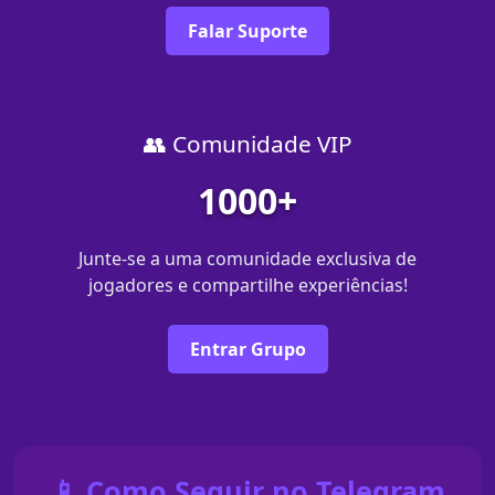
Falar Suporte
👥 Comunidade VIP
1000+
Junte-se a uma comunidade exclusiva de
jogadores e compartilhe experiências!
Entrar Grupo
📱 Como Seguir no Telegram