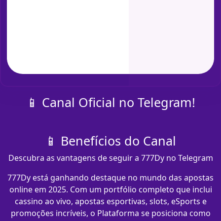
📱 Canal Oficial no Telegram!
📱 Benefícios do Canal
Descubra as vantagens de seguir a 777Dy no Telegram
777Dy está ganhando destaque no mundo das apostas
online em 2025. Com um portfólio completo que inclui
cassino ao vivo, apostas esportivas, slots, eSports e
promoções incríveis, o Plataforma se posiciona como