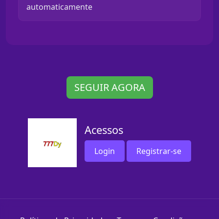
automaticamente
SEGUIR AGORA
Acessos
Login
Registrar-se