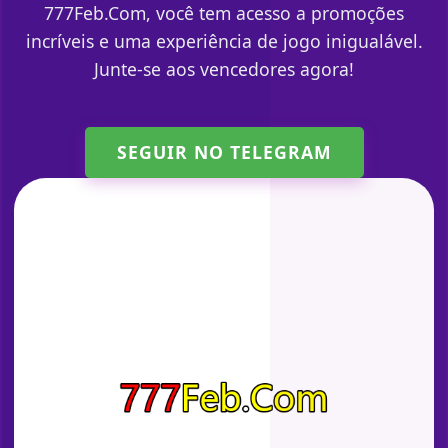
777Feb.Com, você tem acesso a promoções
incríveis e uma experiência de jogo inigualável.
Junte-se aos vencedores agora!
SEGUIR NO TELEGRAM