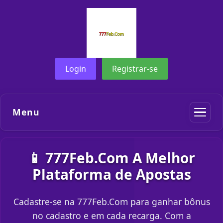
Login
Registrar-se
Menu
📱 777Feb.Com A Melhor
Plataforma de Apostas
Cadastre-se na 777Feb.Com para ganhar bônus
no cadastro e em cada recarga. Com a