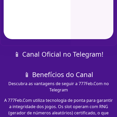
📱 Canal Oficial no Telegram!
📱 Benefícios do Canal
Descubra as vantagens de seguir a 777Feb.Com no
Telegram
A 777Feb.Com utiliza tecnologia de ponta para garantir
a integridade dos jogos. Os slot operam com RNG
(gerador de números aleatórios) certificado, o que