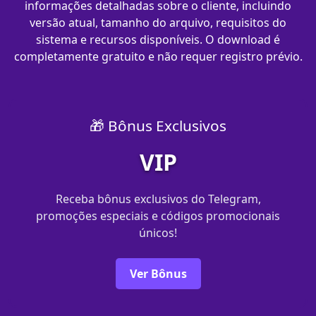
informações detalhadas sobre o cliente, incluindo
versão atual, tamanho do arquivo, requisitos do
sistema e recursos disponíveis. O download é
completamente gratuito e não requer registro prévio.
🎁 Bônus Exclusivos
VIP
Receba bônus exclusivos do Telegram,
promoções especiais e códigos promocionais
únicos!
Ver Bônus