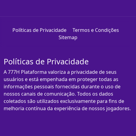
Políticas de Privacidade
Termos e Condições
Sitemap
Políticas de Privacidade
A 777H Plataforma valoriza a privacidade de seus
usuários e está empenhada em proteger todas as
informações pessoais fornecidas durante o uso de
nossos canais de comunicação. Todos os dados
coletados são utilizados exclusivamente para fins de
melhoria contínua da experiência de nossos jogadores.