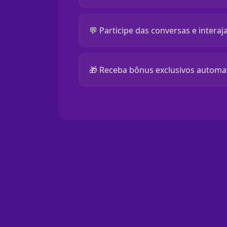
💬 Participe das conversas e interaj
🎁 Receba bônus exclusivos autom