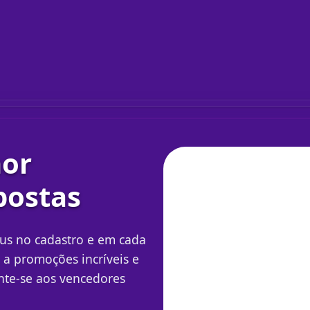
hor
postas
us no cadastro e em cada
 a promoções incríveis e
unte-se aos vencedores