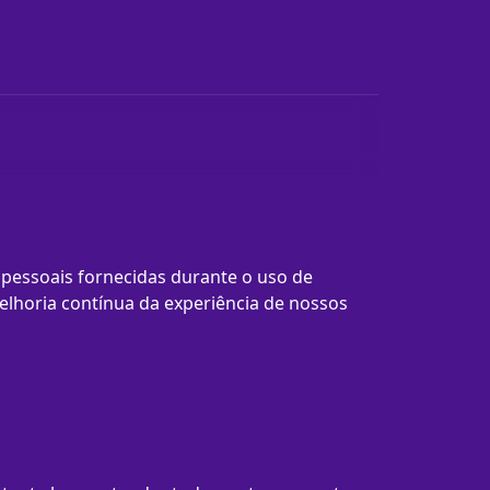
 pessoais fornecidas durante o uso de
elhoria contínua da experiência de nossos