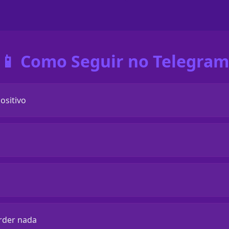
📱 Como Seguir no Telegram
ositivo
erder nada