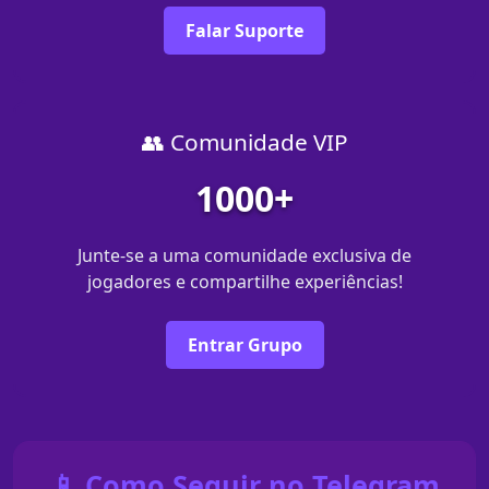
Falar Suporte
👥 Comunidade VIP
1000+
Junte-se a uma comunidade exclusiva de
jogadores e compartilhe experiências!
Entrar Grupo
📱 Como Seguir no Telegram