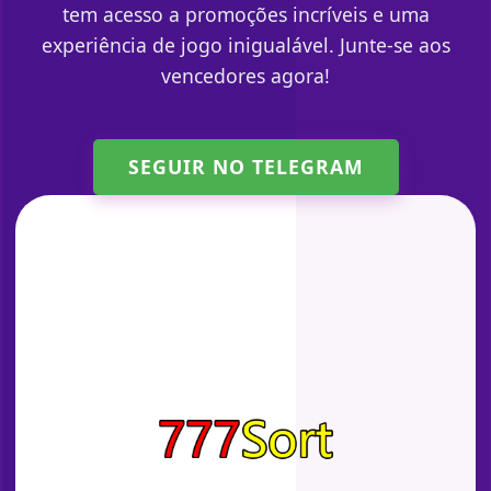
tem acesso a promoções incríveis e uma
experiência de jogo inigualável. Junte-se aos
vencedores agora!
SEGUIR NO TELEGRAM