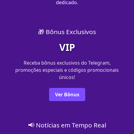
dedicado.
🎁 Bônus Exclusivos
VIP
Receba bônus exclusivos do Telegram,
promoções especiais e códigos promocionais
únicos!
Ver Bônus
📢 Notícias em Tempo Real