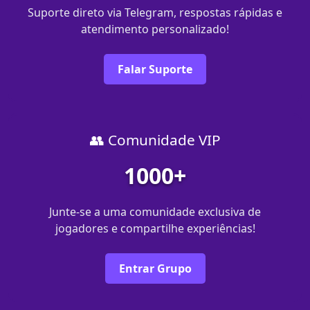
Suporte direto via Telegram, respostas rápidas e
atendimento personalizado!
Falar Suporte
👥 Comunidade VIP
1000+
Junte-se a uma comunidade exclusiva de
jogadores e compartilhe experiências!
Entrar Grupo