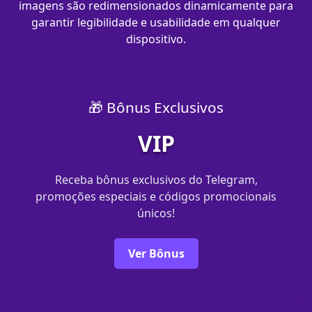
imagens são redimensionados dinamicamente para
garantir legibilidade e usabilidade em qualquer
dispositivo.
🎁 Bônus Exclusivos
VIP
Receba bônus exclusivos do Telegram,
promoções especiais e códigos promocionais
únicos!
Ver Bônus