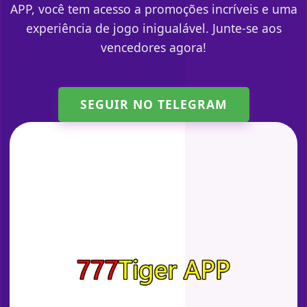
APP, você tem acesso a promoções incríveis e uma
experiência de jogo inigualável. Junte-se aos
vencedores agora!
SEGUIR NO TELEGRAM