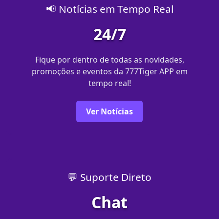
📢 Notícias em Tempo Real
24/7
Fique por dentro de todas as novidades,
promoções e eventos da 777Tiger APP em
tempo real!
Ver Notícias
💬 Suporte Direto
Chat