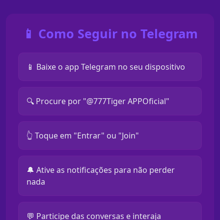
📱 Como Seguir no Telegram
📱 Baixe o app Telegram no seu dispositivo
🔍 Procure por "@777Tiger APPOficial"
👆 Toque em "Entrar" ou "Join"
🔔 Ative as notificações para não perder
nada
💬 Participe das conversas e interaja