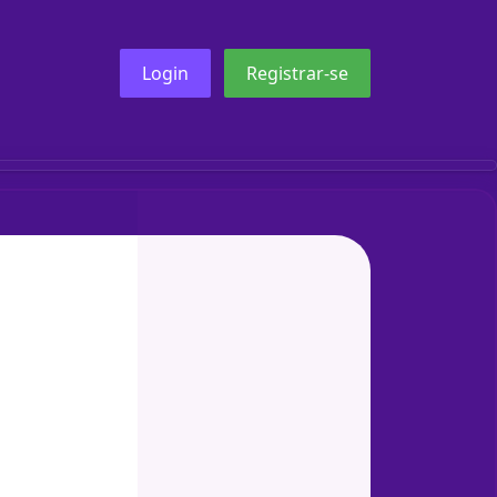
Login
Registrar-se