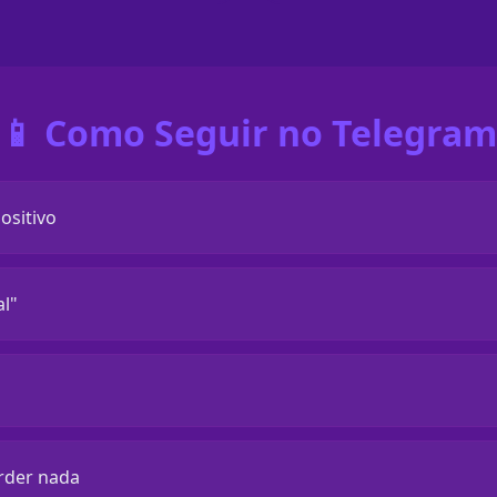
📱 Como Seguir no Telegram
ositivo
al"
erder nada