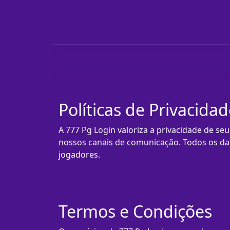
Políticas de Privacida
A 777 Pg Login valoriza a privacidade de s
nossos canais de comunicação. Todos os dad
jogadores.
Termos e Condições