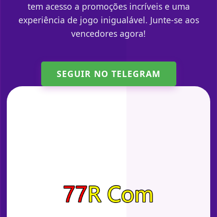
tem acesso a promoções incríveis e uma
experiência de jogo inigualável. Junte-se aos
vencedores agora!
SEGUIR NO TELEGRAM