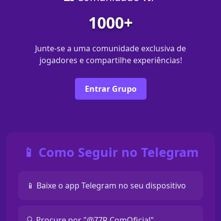
1000+
Junte-se a uma comunidade exclusiva de
jogadores e compartilhe experiências!
Entrar Grupo
📱 Como Seguir no Telegram
📱 Baixe o app Telegram no seu dispositivo
🔍 Procure por "@77R ComOficial"