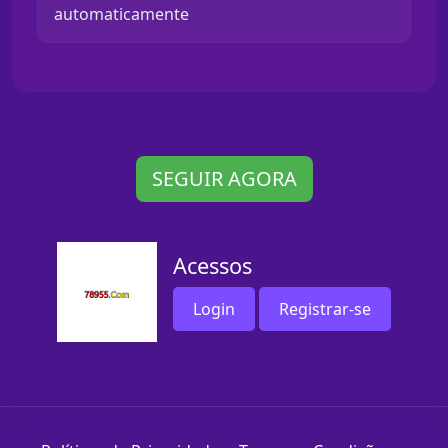
automaticamente
SEGUIR AGORA
Acessos
Login
Registrar-se