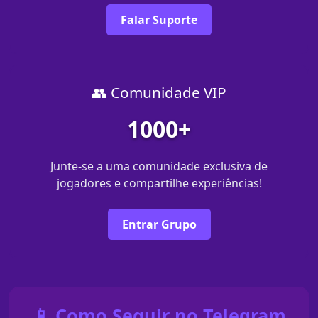
Falar Suporte
👥 Comunidade VIP
1000+
Junte-se a uma comunidade exclusiva de
jogadores e compartilhe experiências!
Entrar Grupo
📱 Como Seguir no Telegram