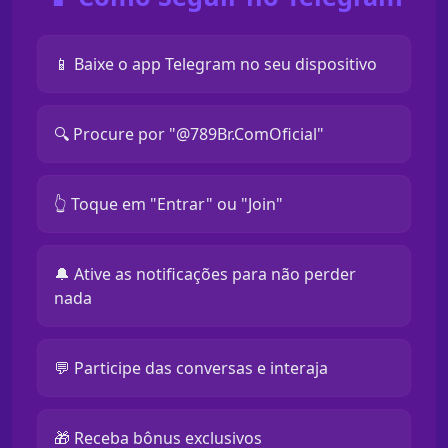
📱 Baixe o app Telegram no seu dispositivo
🔍 Procure por "@789Br.ComOficial"
👆 Toque em "Entrar" ou "Join"
🔔 Ative as notificações para não perder
nada
💬 Participe das conversas e interaja
🎁 Receba bônus exclusivos