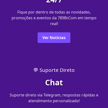
Fique por dentro de todas as novidades,
promoções e eventos da 789Br.Com em tempo
real!
Ver Notícias
💬 Suporte Direto
Chat
Suporte direto via Telegram, respostas rápidas e
atendimento personalizado!