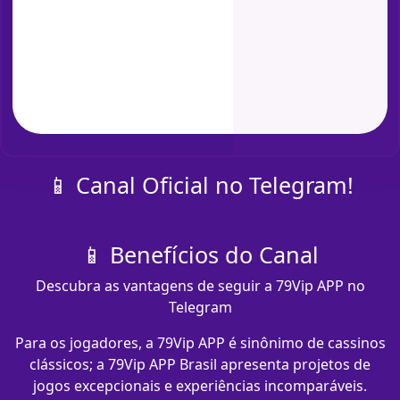
📱 Canal Oficial no Telegram!
📱 Benefícios do Canal
Descubra as vantagens de seguir a 79Vip APP no
Telegram
Para os jogadores, a 79Vip APP é sinônimo de cassinos
clássicos; a 79Vip APP Brasil apresenta projetos de
jogos excepcionais e experiências incomparáveis.