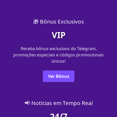
🎁 Bônus Exclusivos
VIP
Receba bônus exclusivos do Telegram,
promoções especiais e códigos promocionais
únicos!
Ver Bônus
📢 Notícias em Tempo Real
24/7